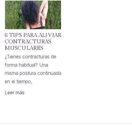
6 TIPS PARA ALIVIAR
CONTRACTURAS
MUSCULARES
¿Tienes contracturas de
forma habitual? Una
misma postura continuada
en el tiempo,
Leer más